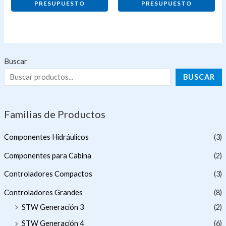
PRESUPUESTO
PRESUPUESTO
Buscar
BUSCAR
Familias de Productos
Componentes Hidráulicos
(3)
Componentes para Cabina
(2)
Controladores Compactos
(3)
Controladores Grandes
(8)
STW Generación 3
(2)
STW Generación 4
(6)