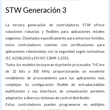
STW Generación 3
La tercera generación de controladores STW ofrece
soluciones robustas y flexibles para aplicaciones móviles
exigentes. Diseñados específicamente para entornos hostiles,
estos controladores cuentan con certificaciones para
aplicaciones relacionadas con la seguridad según normativas
IEC 61508:2010 y EN ISO 13849-1:2015.
Todos los modelos incorporan el potente procesador TriCore
de 32 bits a 300 MHz, proporcionando un excelente
rendimiento de procesamiento para tus aplicaciones más
complejas. Su configuración flexible de entradas/salidas
multifunción y sus interfaces de comunicación permiten
adaptarlos a diversos sistemas de control distribuido.
Estos controladores pueden programarse en múltiples