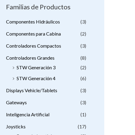
Familias de Productos
Componentes Hidráulicos
(3)
Componentes para Cabina
(2)
Controladores Compactos
(3)
Controladores Grandes
(8)
STW Generación 3
(2)
STW Generación 4
(6)
Displays Vehicle/Tablets
(3)
Gateways
(3)
Inteligencia Artificial
(1)
Joysticks
(17)