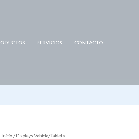
RODUCTOS
SERVICIOS
CONTACTO
Inicio
/ Displays Vehicle/Tablets