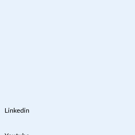
Linkedin