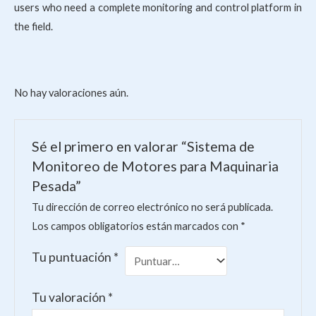
users who need a complete monitoring and control platform in
the field.
No hay valoraciones aún.
Sé el primero en valorar “Sistema de
Monitoreo de Motores para Maquinaria
Pesada”
Tu dirección de correo electrónico no será publicada.
Los campos obligatorios están marcados con
*
Tu puntuación
*
Tu valoración
*