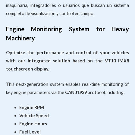
maquinaria, integradores o usuarios que buscan un sistema
completo de visualización y control en campo.
Engine Monitoring System for Heavy
Machinery
Optimize the performance and control of your vehicles
with our integrated solution based on the VT10 iMX8
touchscreen display.
This next-generation system enables real-time monitoring of
key engine parameters via the
CAN J1939
protocol, including:
Engine RPM
Vehicle Speed
Engine Hours
Fuel Level