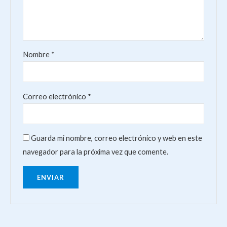
Nombre
*
Correo electrónico
*
Guarda mi nombre, correo electrónico y web en este
navegador para la próxima vez que comente.