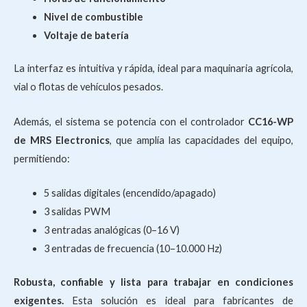
Nivel de combustible
Voltaje de batería
La interfaz es intuitiva y rápida, ideal para maquinaria agrícola,
vial o flotas de vehículos pesados.
Además, el sistema se potencia con el controlador
CC16-WP
de MRS Electronics
, que amplía las capacidades del equipo,
permitiendo:
5 salidas digitales (encendido/apagado)
3 salidas PWM
3 entradas analógicas (0–16 V)
3 entradas de frecuencia (10–10.000 Hz)
Robusta, confiable y lista para trabajar en condiciones
exigentes.
Esta solución es ideal para fabricantes de