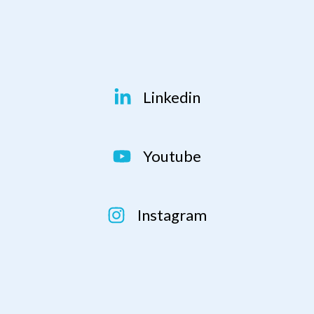
Linkedin
Youtube
Instagram