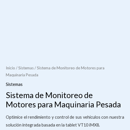
Inicio
/
Sistemas
/ Sistema de Monitoreo de Motores para
Maquinaria Pesada
Sistemas
Sistema de Monitoreo de
Motores para Maquinaria Pesada
Optimice el rendimiento y control de sus vehículos con nuestra
solución integrada basada en la tablet VT10 iMX8.