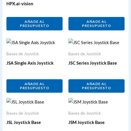
HPX.ai-vision
AÑADE AL
AÑADE AL
PRESUPUESTO
PRESUPUESTO
Bases de Joystick
Bases de Joystick
JSA Single Axis Joystick
JSC Series Joystick Base
AÑADE AL
AÑADE AL
PRESUPUESTO
PRESUPUESTO
Bases de Joystick
Bases de Joystick
JSL Joystick Base
JSM Joystick Base