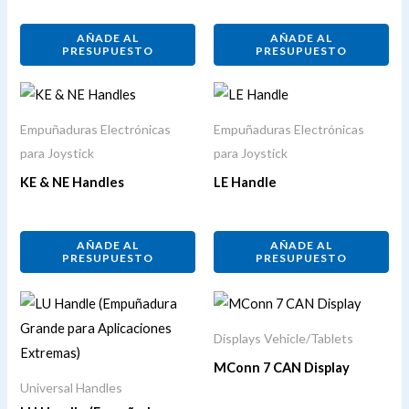
AÑADE AL
AÑADE AL
PRESUPUESTO
PRESUPUESTO
Empuñaduras Electrónicas
Empuñaduras Electrónicas
para Joystick
para Joystick
KE & NE Handles
LE Handle
AÑADE AL
AÑADE AL
PRESUPUESTO
PRESUPUESTO
Displays Vehicle/Tablets
MConn 7 CAN Display
Universal Handles