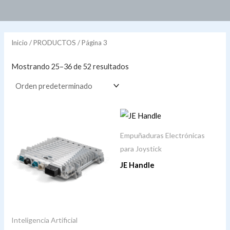
Inicio
/
PRODUCTOS
/ Página 3
Mostrando 25–36 de 52 resultados
Empuñaduras Electrónicas
para Joystick
JE Handle
Inteligencia Artificial