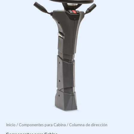
Inicio
/
Componentes para Cabina
/ Columna de dirección