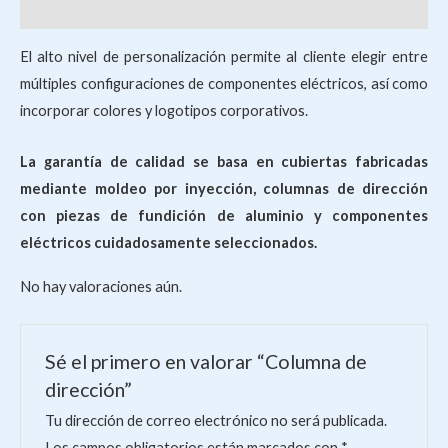
Valoraciones (0)
El alto nivel de personalización permite al cliente elegir entre
múltiples configuraciones de componentes eléctricos, así como
incorporar colores y logotipos corporativos.
La garantía de calidad se basa en cubiertas fabricadas
mediante moldeo por inyección, columnas de dirección
con piezas de fundición de aluminio y componentes
eléctricos cuidadosamente seleccionados.
No hay valoraciones aún.
Sé el primero en valorar “Columna de
dirección”
Tu dirección de correo electrónico no será publicada.
Los campos obligatorios están marcados con
*