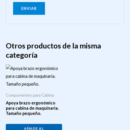
Otros productos de la misma
categoría
Componentes para Cabina
Apoya brazo ergonómico
para cabina de maquinaria.
Tamaño pequeño.
AÑADE AL