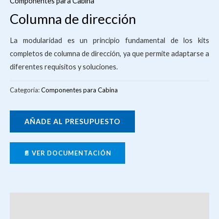
Componentes para Cabina
Columna de dirección
La modularidad es un principio fundamental de los kits
completos de columna de dirección, ya que permite adaptarse a
diferentes requisitos y soluciones.
Categoría:
Componentes para Cabina
AÑADE AL PRESUPUESTO
📄 VER DOCUMENTACIÓN
Descripción