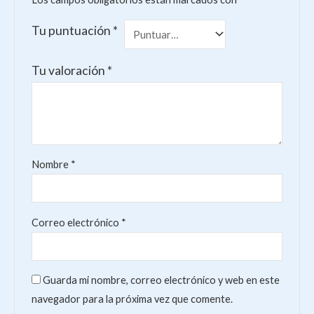
Tu puntuación
*
Tu valoración
*
Nombre
*
Correo electrónico
*
Guarda mi nombre, correo electrónico y web en este
navegador para la próxima vez que comente.