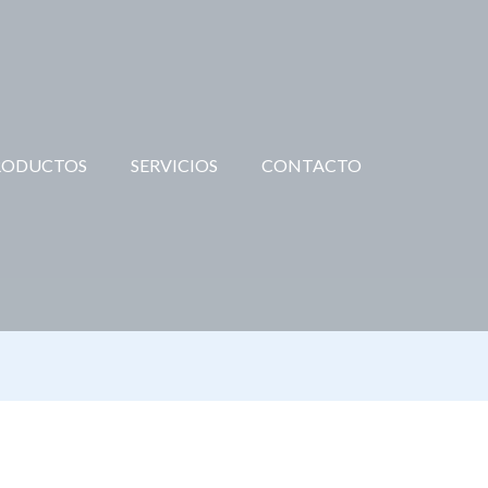
RODUCTOS
SERVICIOS
CONTACTO