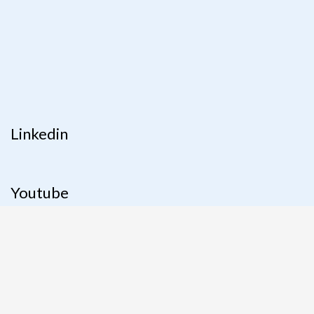
Linkedin
Youtube
Instagram