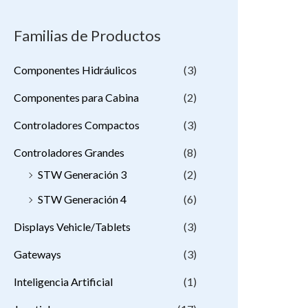
Familias de Productos
Componentes Hidráulicos
(3)
Componentes para Cabina
(2)
Controladores Compactos
(3)
Controladores Grandes
(8)
STW Generación 3
(2)
STW Generación 4
(6)
Displays Vehicle/Tablets
(3)
Gateways
(3)
Inteligencia Artificial
(1)