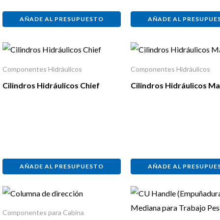
AÑADE AL PRESUPUESTO
AÑADE AL PRESUPUE
Componentes Hidráulicos
Componentes Hidráulicos
Cilindros Hidráulicos Chief
Cilindros Hidráulicos M
AÑADE AL PRESUPUESTO
AÑADE AL PRESUPUE
Componentes para Cabina