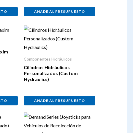
STO
AÑADE AL PRESUPUESTO
axim
Componentes Hidráulicos
Cilindros Hidráulicos
Personalizados (Custom
Hydraulics)
STO
AÑADE AL PRESUPUESTO