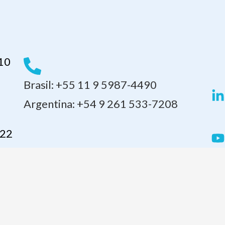
110
Brasil: +55 11 9 5987-4490
Argentina: +54 9 261 533-7208
 22