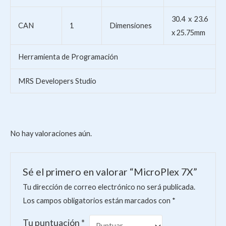
30.4 x 23.6
CAN
1
Dimensiones
x 25.75mm
Herramienta de Programación
MRS Developers Studio
No hay valoraciones aún.
Sé el primero en valorar “MicroPlex 7X”
Tu dirección de correo electrónico no será publicada.
Los campos obligatorios están marcados con
*
Tu puntuación
*