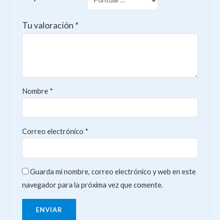
Tu valoración
*
Nombre
*
Correo electrónico
*
Guarda mi nombre, correo electrónico y web en este
navegador para la próxima vez que comente.