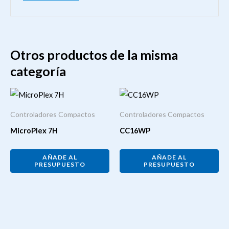
Otros productos de la misma
categoría
Controladores Compactos
Controladores Compactos
MicroPlex 7H
CC16WP
AÑADE AL
AÑADE AL
PRESUPUESTO
PRESUPUESTO