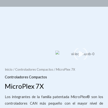
Inicio
/
Controladores Compactos
/ MicroPlex 7X
Controladores Compactos
MicroPlex 7X
Los integrantes de la familia patentada MicroPlex® son los
controladores CAN más pequeño con el mayor nivel de