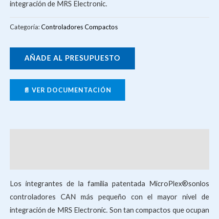
integración de MRS Electronic.
Categoría:
Controladores Compactos
AÑADE AL PRESUPUESTO
📄 VER DOCUMENTACIÓN
Descripción
Valoraciones (0)
Los integrantes de la familia patentada MicroPlex®sonlos
controladores CAN más pequeño con el mayor nivel de
integración de MRS Electronic. Son tan compactos que ocupan