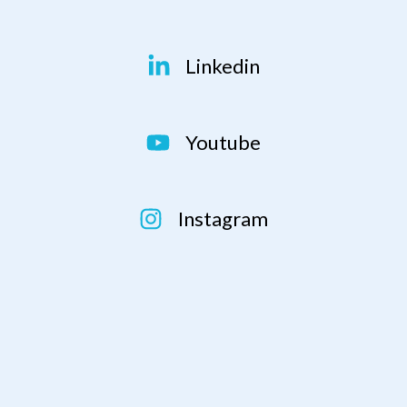
Linkedin
Youtube
Instagram